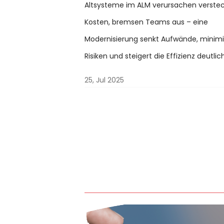
Altsysteme im ALM verursachen verste
Kosten, bremsen Teams aus – eine
Modernisierung senkt Aufwände, minimi
Risiken und steigert die Effizienz deutlich
25, Jul 2025