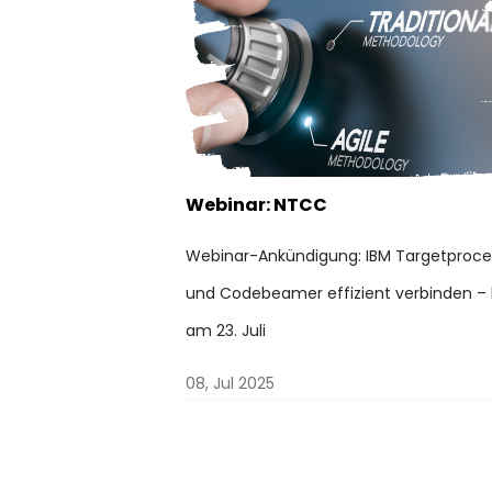
Webinar: NTCC
Webinar-Ankündigung: IBM Targetproce
und Codebeamer effizient verbinden – 
am 23. Juli
08, Jul 2025