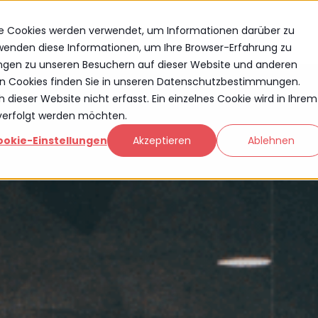
se Cookies werden verwendet, um Informationen darüber zu
rwenden diese Informationen, um Ihre Browser-Erfahrung zu
ngen zu unseren Besuchern auf dieser Website und anderen
n Cookies finden Sie in unseren Datenschutzbestimmungen.
ieser Website nicht erfasst. Ein einzelnes Cookie wird in Ihrem
hverfolgt werden möchten.
ookie-Einstellungen
Akzeptieren
Ablehnen