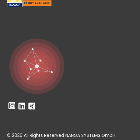
© 2026 All Rights Reserved NANGA SYSTEMS GmbH