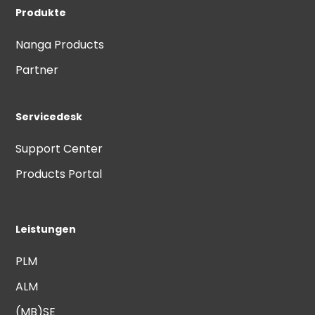
Produkte
Nanga Products
Partner
Servicedesk
Support Center
Products Portal
Leistungen
PLM
ALM
(MB)SE