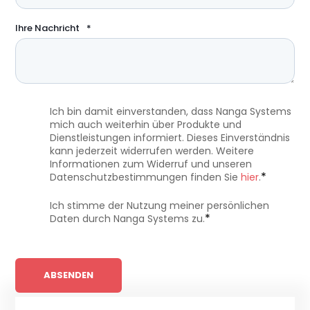
Ihre Nachricht
*
Ich bin damit einverstanden, dass Nanga Systems
mich auch weiterhin über Produkte und
Dienstleistungen informiert. Dieses Einverständnis
kann jederzeit widerrufen werden. Weitere
Informationen zum Widerruf und unseren
*
Datenschutzbestimmungen finden Sie
hier
.
Ich stimme der Nutzung meiner persönlichen
*
Daten durch Nanga Systems zu.