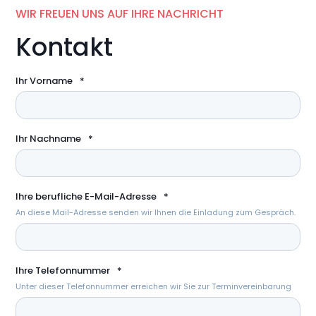
WIR FREUEN UNS AUF IHRE NACHRICHT
Kontakt
Ihr Vorname
*
Ihr Nachname
*
Ihre berufliche E-Mail-Adresse
*
An diese Mail-Adresse senden wir Ihnen die Einladung zum Gespräch.
Ihre Telefonnummer
*
Unter dieser Telefonnummer erreichen wir Sie zur Terminvereinbarung