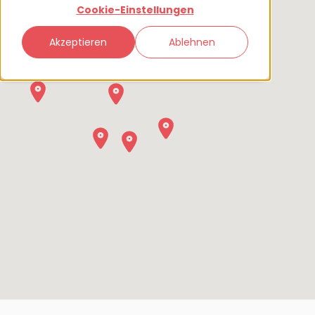
Cookie-Einstellungen
Akzeptieren
Ablehnen