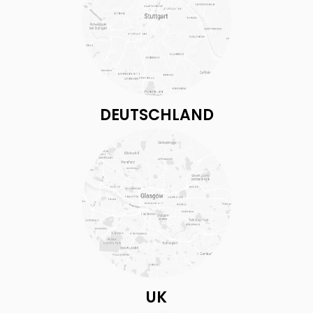
DEUTSCHLAND
UK