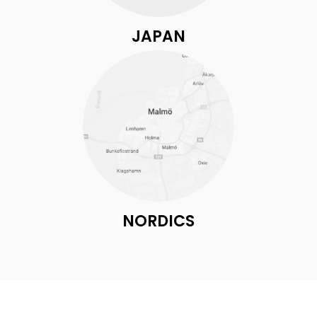
JAPAN
NORDICS