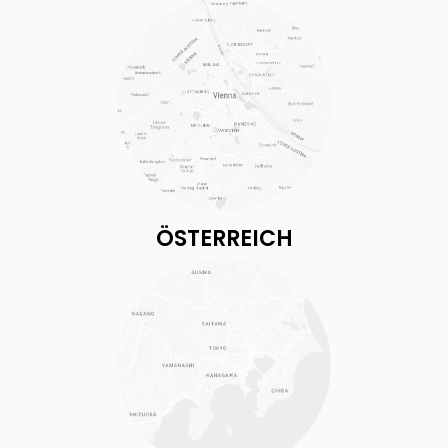
ÖSTERREICH