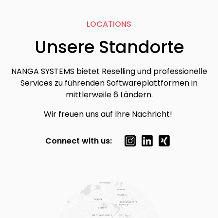
LOCATIONS
Unsere Standorte
NANGA SYSTEMS bietet Reselling und professionelle
Services zu führenden Softwareplattformen in
mittlerweile 6 Ländern.
Wir freuen uns auf Ihre Nachricht!
Connect with us: