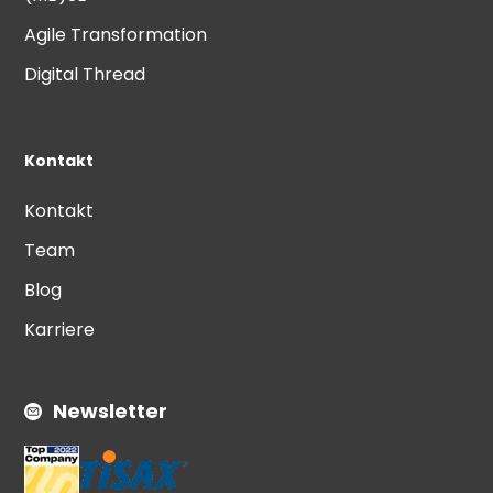
Agile Transformation
Digital Thread
Kontakt
Kontakt
Team
Blog
Karriere
Newsletter