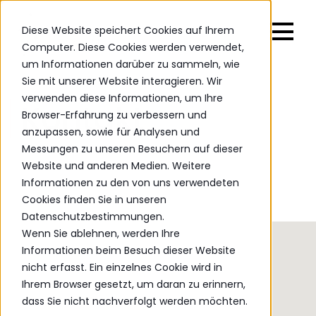
Diese Website speichert Cookies auf Ihrem
Computer. Diese Cookies werden verwendet,
um Informationen darüber zu sammeln, wie
Sie mit unserer Website interagieren. Wir
verwenden diese Informationen, um Ihre
Kontakt
Browser-Erfahrung zu verbessern und
anzupassen, sowie für Analysen und
Messungen zu unseren Besuchern auf dieser
Website und anderen Medien. Weitere
Informationen zu den von uns verwendeten
Cookies finden Sie in unseren
Datenschutzbestimmungen.
Wenn Sie ablehnen, werden Ihre
Informationen beim Besuch dieser Website
nicht erfasst. Ein einzelnes Cookie wird in
Ihrem Browser gesetzt, um daran zu erinnern,
dass Sie nicht nachverfolgt werden möchten.