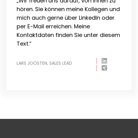
„Wir freuen uns darauf, von Ihnen zu
hören. Sie können meine Kollegen und
mich auch gerne über LinkedIn oder
per E-Mail erreichen. Meine
Kontaktdaten finden Sie unter diesem
Text.“
LARS JOOSTEN, SALES LEAD