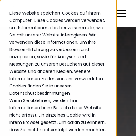
Diese Website speichert Cookies auf Ihrem
Computer. Diese Cookies werden verwendet,
um Informationen darüber zu sammeln, wie
Sie mit unserer Website interagieren. Wir
verwenden diese Informationen, um Ihre
Browser-Erfahrung zu verbessern und
anzupassen, sowie für Analysen und
Messungen zu unseren Besuchern auf dieser
Website und anderen Medien. Weitere
Informationen zu den von uns verwendeten
Cookies finden Sie in unseren
Datenschutzbestimmungen.
Wenn Sie ablehnen, werden Ihre
Informationen beim Besuch dieser Website
nicht erfasst. Ein einzelnes Cookie wird in
Ihrem Browser gesetzt, um daran zu erinnern,
dass Sie nicht nachverfolgt werden möchten.