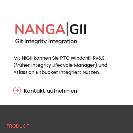
Mit NIGII können Sie PTC Windchill Rv&S
(früher Integrity Lifecycle Manager) und
Atlassian Bitbucket integriert Nutzen.
Kontakt aufnehmen
PRODUCT