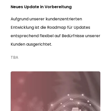
Neues Update in Vorbereitung
Aufgrund unserer kundenzentrierten
Entwicklung ist die Roadmap für Updates
entsprechend flexibel auf Bedürfnisse unserer
Kunden ausgerichtet.
TBA