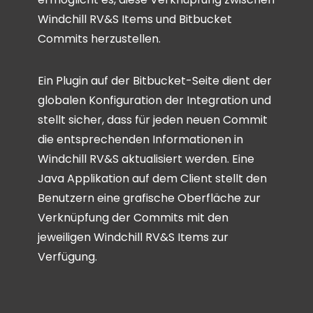
Windchill RV&S Items und Bitbucket
Commits herzustellen.
Ein Plugin auf der Bitbucket-Seite dient der
globalen Konfiguration der Integration und
stellt sicher, dass für jeden neuen Commit
die entsprechenden Informationen in
Windchill RV&S aktualisiert werden. Eine
Java Applikation auf dem Client stellt den
Benutzern eine grafische Oberfläche zur
Verknüpfung der Commits mit den
jeweiligen Windchill RV&S Items zur
Verfügung.