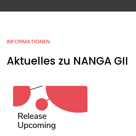
INFORMATIONEN
Aktuelles zu NANGA GII