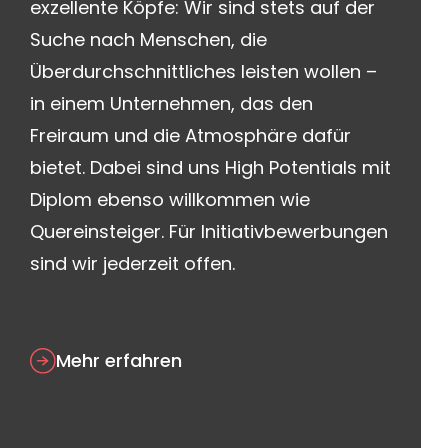
exzellente Köpfe: Wir sind stets auf der
Suche nach Menschen, die
Überdurchschnittliches leisten wollen –
in einem Unternehmen, das den
Freiraum und die Atmosphäre dafür
bietet. Dabei sind uns High Potentials mit
Diplom ebenso willkommen wie
Quereinsteiger. Für Initiativbewerbungen
sind wir jederzeit offen.
Mehr erfahren