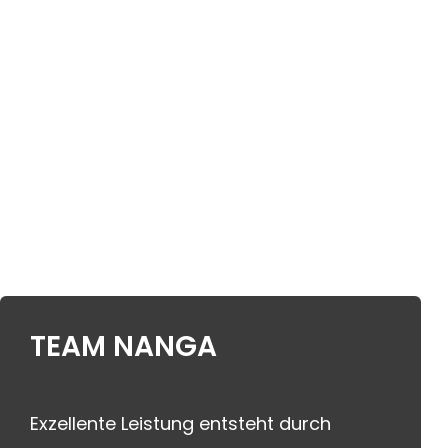
TEAM NANGA
Exzellente Leistung entsteht durch