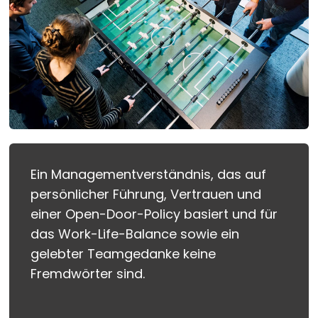
Ein Managementverständnis, das auf
persönlicher Führung, Vertrauen und
einer Open-Door-Policy basiert und für
das Work-Life-Balance sowie ein
gelebter Teamgedanke keine
Fremdwörter sind.