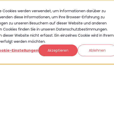
se Cookies werden verwendet, um Informationen darüber zu
rwenden diese Informationen, um Ihre Browser-Erfahrung zu
ngen zu unseren Besuchern auf dieser Website und anderen
n Cookies finden Sie in unseren Datenschutzbestimmungen.
ieser Website nicht erfasst. Ein einzelnes Cookie wird in Ihrem
hverfolgt werden möchten.
ookie-Einstellungen
Akzeptieren
Ablehnen