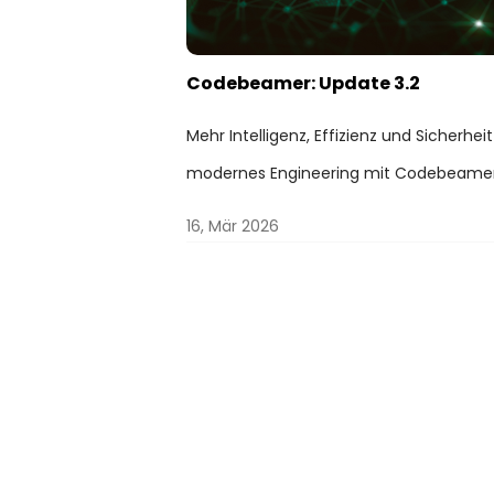
Codebeamer: Update 3.2
Mehr Intelligenz, Effizienz und Sicherheit
modernes Engineering mit Codebeamer
16, Mär 2026