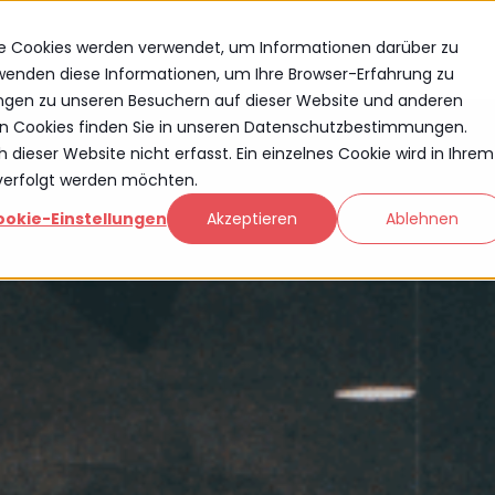
se Cookies werden verwendet, um Informationen darüber zu
rwenden diese Informationen, um Ihre Browser-Erfahrung zu
ngen zu unseren Besuchern auf dieser Website und anderen
n Cookies finden Sie in unseren Datenschutzbestimmungen.
ieser Website nicht erfasst. Ein einzelnes Cookie wird in Ihrem
hverfolgt werden möchten.
ookie-Einstellungen
Akzeptieren
Ablehnen