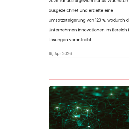
2026 für außergewöhnliches Wachstu
ausgezeichnet und erzielte eine
Umsatzsteigerung von 123 %, wodurch 
Unternehmen Innovationen im Bereich 
Lösungen vorantreibt.
16, Apr 2026