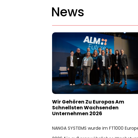
News
Wir Gehören Zu Europas Am
Schnellsten Wachsenden
Unternehmen 2026
NANGA SYSTEMS wurde im FT1000 Europ