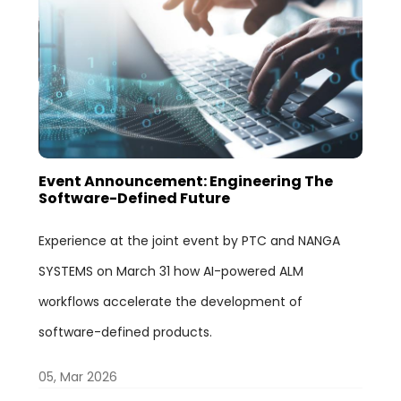
Event Announcement: Engineering The
Software-Defined Future
Experience at the joint event by PTC and NANGA
SYSTEMS on March 31 how AI-powered ALM
workflows accelerate the development of
software-defined products.
05, Mar 2026