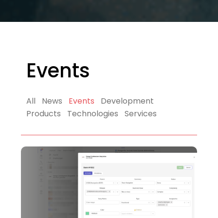
Events
All
News
Events
Development
Products
Technologies
Services