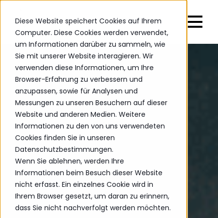
Diese Website speichert Cookies auf Ihrem
Computer. Diese Cookies werden verwendet,
um Informationen darüber zu sammeln, wie
Sie mit unserer Website interagieren. Wir
verwenden diese Informationen, um Ihre
Browser-Erfahrung zu verbessern und
anzupassen, sowie für Analysen und
Messungen zu unseren Besuchern auf dieser
Website und anderen Medien. Weitere
Informationen zu den von uns verwendeten
Cookies finden Sie in unseren
Datenschutzbestimmungen.
Wenn Sie ablehnen, werden Ihre
Informationen beim Besuch dieser Website
nicht erfasst. Ein einzelnes Cookie wird in
Ihrem Browser gesetzt, um daran zu erinnern,
dass Sie nicht nachverfolgt werden möchten.