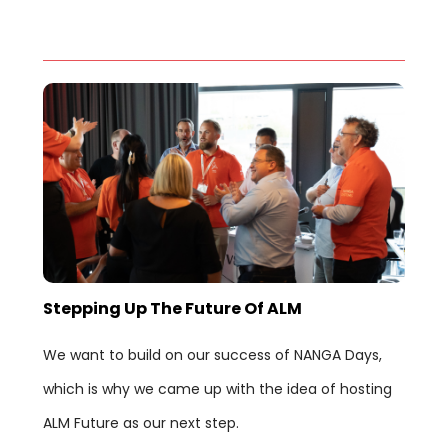
Stepping Up The Future Of ALM
We want to build on our success of NANGA Days,
which is why we came up with the idea of hosting
ALM Future as our next step.