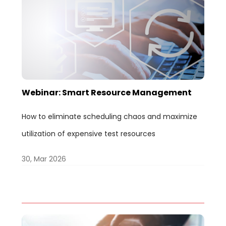
Webinar: Smart Resource Management
How to eliminate scheduling chaos and maximize
utilization of expensive test resources
30, Mar 2026