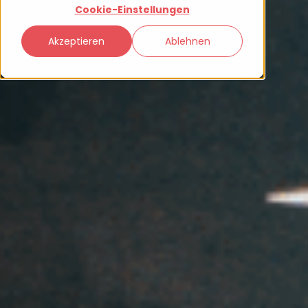
Cookie-Einstellungen
Akzeptieren
Ablehnen