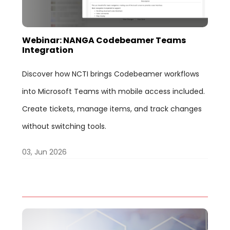
Webinar: NANGA Codebeamer Teams
Integration
Discover how NCTI brings Codebeamer workflows
into Microsoft Teams with mobile access included.
Create tickets, manage items, and track changes
without switching tools.
03, Jun 2026