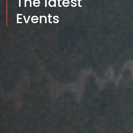
The latest
Events