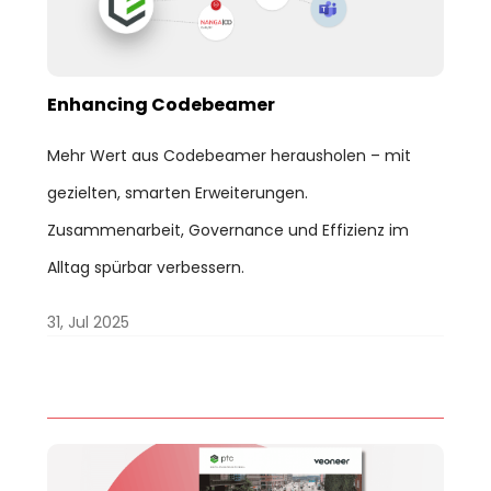
Enhancing Codebeamer
Mehr Wert aus Codebeamer herausholen – mit
gezielten, smarten Erweiterungen.
Zusammenarbeit, Governance und Effizienz im
Alltag spürbar verbessern.
31, Jul 2025