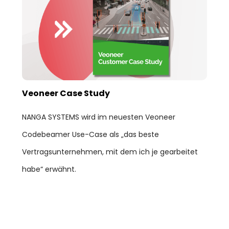
Veoneer Case Study
NANGA SYSTEMS wird im neuesten Veoneer
Codebeamer Use-Case als „das beste
Vertragsunternehmen, mit dem ich je gearbeitet
habe“ erwähnt.
02, Mär 2023