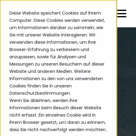
Diese Website speichert Cookies auf Ihrem
Computer. Diese Cookies werden verwendet,
um Informationen darüber zu sammeln, wie
Sie mit unserer Website interagieren. Wir
verwenden diese Informationen, um Ihre
Browser-Erfahrung zu verbessern und
anzupassen, sowie für Analysen und
Messungen zu unseren Besuchern auf dieser
Website und anderen Medien. Weitere
Informationen zu den von uns verwendeten
Cookies finden Sie in unseren
Datenschutzbestimmungen.
Wenn Sie ablehnen, werden Ihre
Informationen beim Besuch dieser Website
nicht erfasst. Ein einzelnes Cookie wird in
Ihrem Browser gesetzt, um daran zu erinnern,
dass Sie nicht nachverfolgt werden möchten.