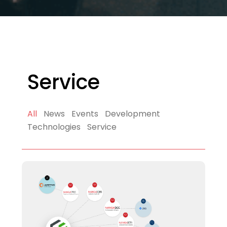
Service
All
News
Events
Development
Technologies
Service