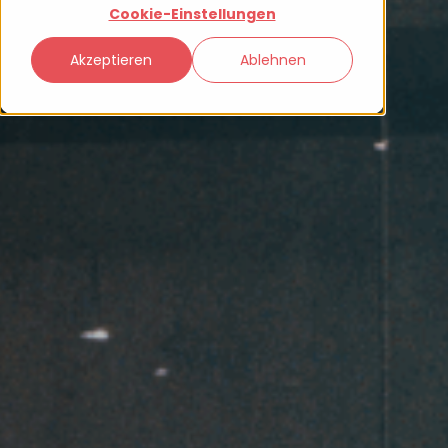
Cookie-Einstellungen
Akzeptieren
Ablehnen