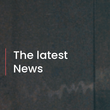
The latest
News