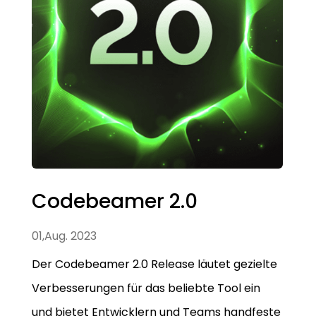
Codebeamer 2.0
01,Aug. 2023
Der Codebeamer 2.0 Release läutet gezielte
Verbesserungen für das beliebte Tool ein
und bietet Entwicklern und Teams handfeste