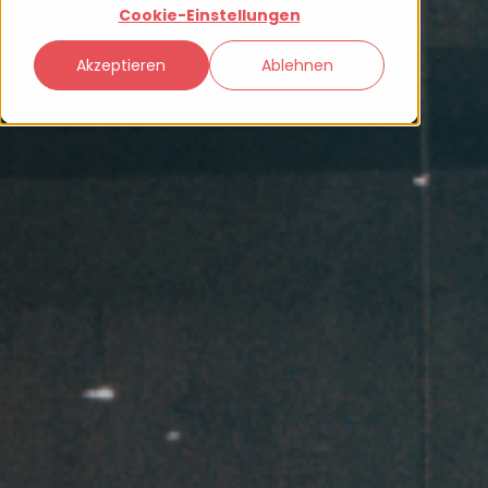
Cookie-Einstellungen
Akzeptieren
Ablehnen