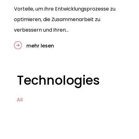
Vorteile, um ihre Entwicklungsprozesse zu
optimieren, die Zusammenarbeit zu
verbessern und ihren…
mehr lesen
Technologies
All