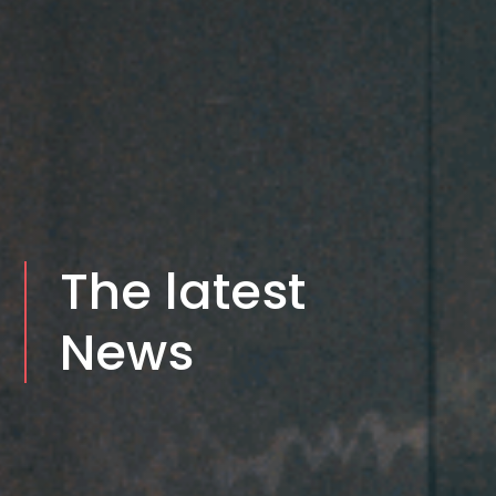
The latest
News