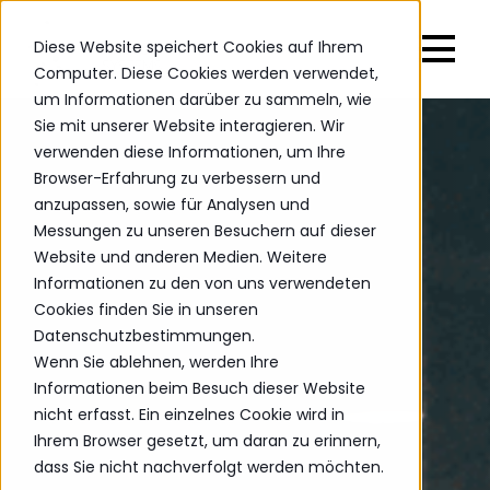
Diese Website speichert Cookies auf Ihrem
Computer. Diese Cookies werden verwendet,
um Informationen darüber zu sammeln, wie
Sie mit unserer Website interagieren. Wir
verwenden diese Informationen, um Ihre
Browser-Erfahrung zu verbessern und
anzupassen, sowie für Analysen und
Messungen zu unseren Besuchern auf dieser
Website und anderen Medien. Weitere
Informationen zu den von uns verwendeten
Cookies finden Sie in unseren
Datenschutzbestimmungen.
Wenn Sie ablehnen, werden Ihre
Informationen beim Besuch dieser Website
nicht erfasst. Ein einzelnes Cookie wird in
Ihrem Browser gesetzt, um daran zu erinnern,
dass Sie nicht nachverfolgt werden möchten.